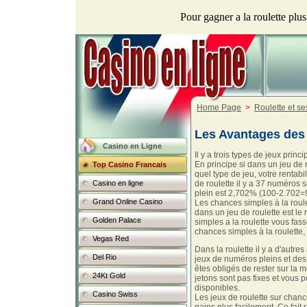
Pour gagner a la roulette plu
Home Page
>
Roulette et se
Les Avantages des
Casino en Ligne
Il y a trois types de jeux prin
En principe si dans un jeu de 
Top Casino Francais
quel type de jeu, votre rentab
Casino en ligne
de roulette il y a 37 numéros 
plein est 2,702% (100-2.702=
Grand Online Casino
Les chances simples à la roule
dans un jeu de roulette est le
Golden Palace
simples a la roulette vous fas
chances simples à la roulette
Vegas Red
Dans la roulette il y a d'autr
Del Rio
jeux de numéros pleins et des 
êtes obligés de rester sur la 
24Kt Gold
jetons sont pas fixes et vous 
disponibles.
Casino Swiss
Les jeux de roulette sur chan