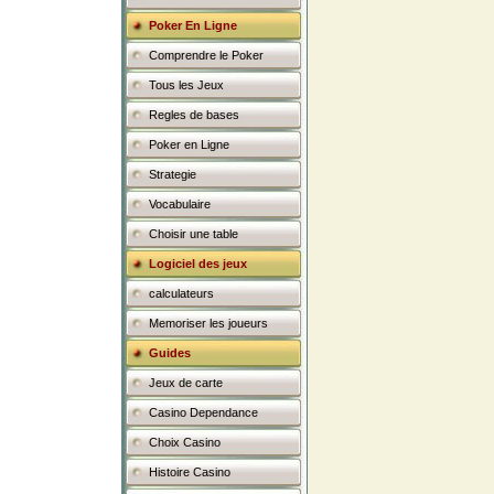
Poker En Ligne
Comprendre le Poker
Tous les Jeux
Regles de bases
Poker en Ligne
Strategie
Vocabulaire
Choisir une table
Logiciel des jeux
calculateurs
Memoriser les joueurs
Guides
Jeux de carte
Casino Dependance
Choix Casino
Histoire Casino