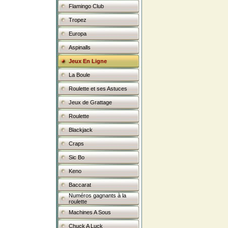
Flamingo Club
Tropez
Europa
Aspinalls
Jeux En Ligne
La Boule
Roulette et ses Astuces
Jeux de Grattage
Roulette
Blackjack
Craps
Sic Bo
Keno
Baccarat
Numéros gagnants à la
roulette
Machines A Sous
Chuck A Luck