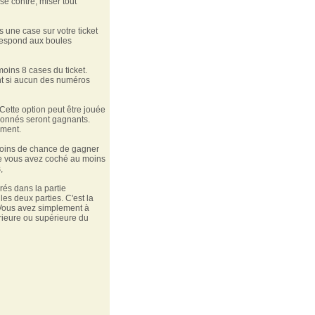
se contre, miser tout
 une case sur votre ticket
respond aux boules
oins 8 cases du ticket.
nt si aucun des numéros
Cette option peut être jouée
ionnés seront gagnants.
ement.
oins de chance de gagner
que vous avez coché au moins
,
irés dans la partie
les deux parties. C'est la
. Vous avez simplement à
érieure ou supérieure du